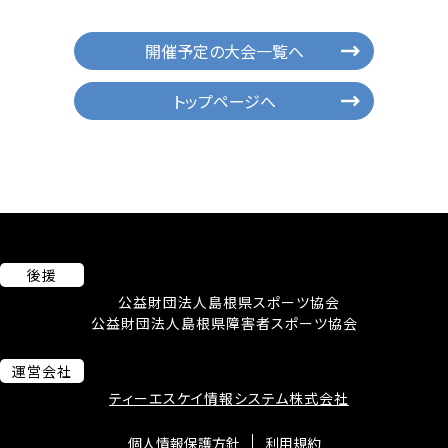
開催予定の大会一覧へ
トップページへ
後援
公益財団法人島根県スポーツ協会
公益財団法人島根県障害者スポーツ協会
運営会社
ティーエスケイ情報システム株式会社
個人情報保護方針
利用規約