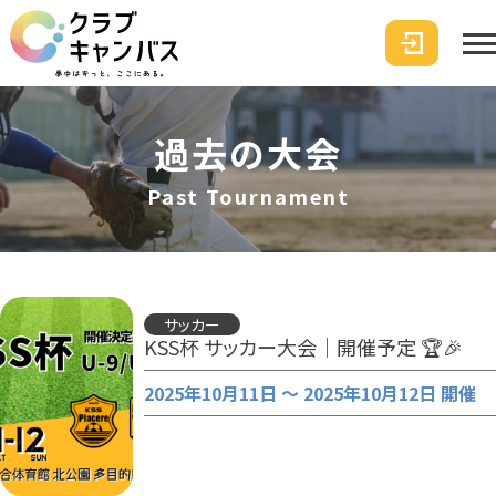
過去の大会
Past Tournament
サッカー
KSS杯 サッカー大会｜開催予定 🏆🎉
2025年10月11日 ～ 2025年10月12日 開催