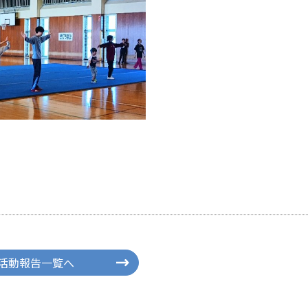
活動報告一覧へ