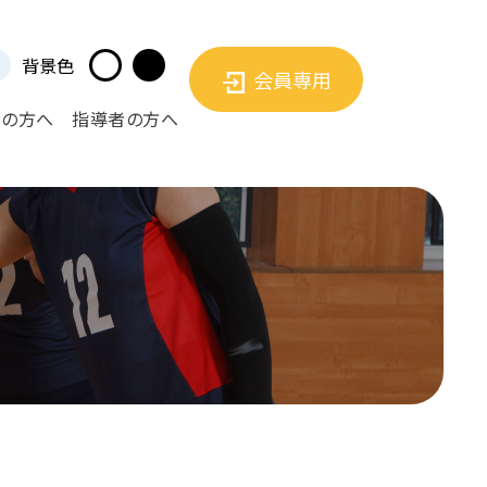
背景色
会員専用
者の方へ
指導者の方へ