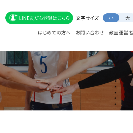
文字サイズ
LINE友だち登録はこちら
小
大
はじめての方へ
お問い合わせ
教室運営