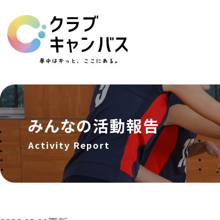
みんなの活動報告
Activity Report