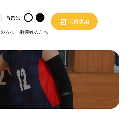
背景色
会員専用
者の方へ
指導者の方へ