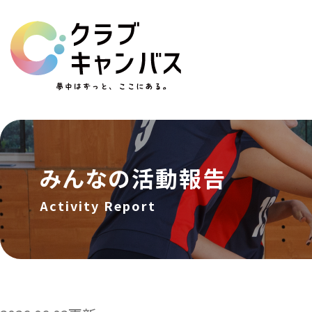
みんなの活動報告
Activity Report