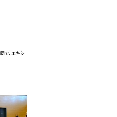
合同で、エキシ