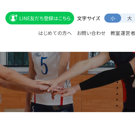
文字サイズ
LINE友だち登録はこちら
小
大
はじめての方へ
お問い合わせ
教室運営