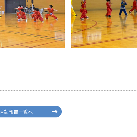
活動報告一覧へ