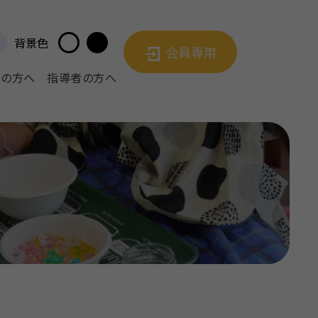
背景色
会員専用
者の方へ
指導者の方へ