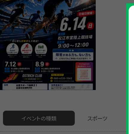
イベントの種類
スポーツ