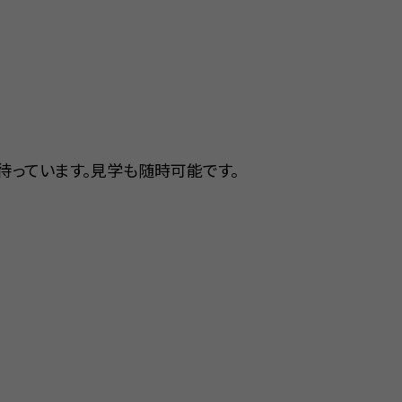
待っています。見学も随時可能です。