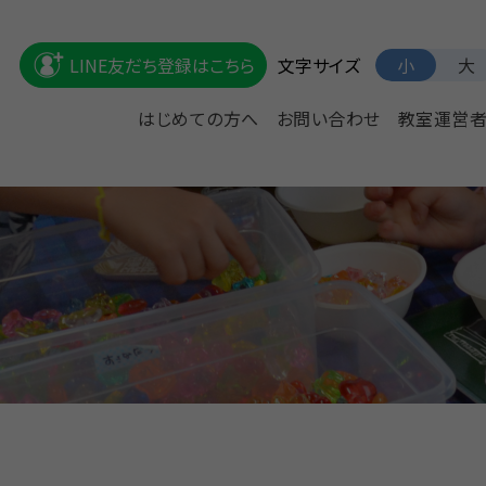
文字サイズ
LINE友だち登録はこちら
小
大
はじめての方へ
お問い合わせ
教室運営