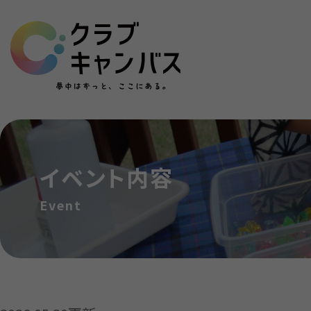
イベント内容
Event