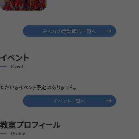
みんなの活動報告一覧へ
イベント
Event
ただいまイベント予定はありません。
イベント一覧へ
教室プロフィール
Profile