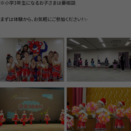
※小学3年生になるお子さまは要相談
まずは体験から、お気軽にご参加ください！✨