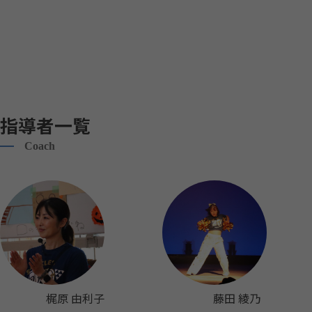
指導者一覧
Coach
梶原 由利子
藤田 綾乃