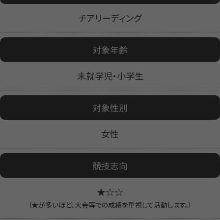
チアリーディング
対象年齢
未就学児・小学生
対象性別
女性
競技志向
★☆☆
（★が多いほど、大会等での成績を重視して活動します。）