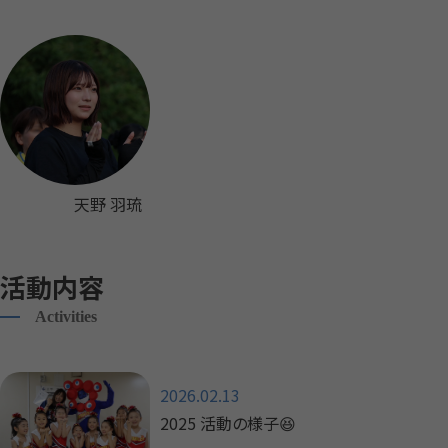
天野 羽琉
活動内容
Activities
2026.02.13
2025 活動の様子😆