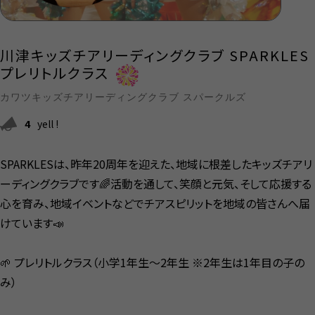
川津キッズチアリーディングクラブ SPARKLES
プレリトルクラス
カワツキッズチアリーディングクラブ スパークルズ
4
yell !
SPARKLESは、昨年20周年を迎えた、地域に根差したキッズチアリ
ーディングクラブです🌈活動を通して、笑顔と元気、そして応援する
心を育み、地域イベントなどでチアスピリットを地域の皆さんへ届
けています📣
🌱 プレリトルクラス（小学1年生〜2年生 ※2年生は1年目の子の
み）