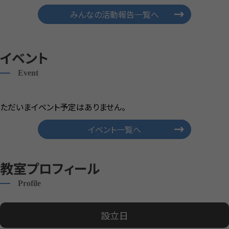
みんなの活動報告一覧へ
イベント
Event
ただいまイベント予定はありません。
イベント一覧へ
教室プロフィール
Profile
設立日