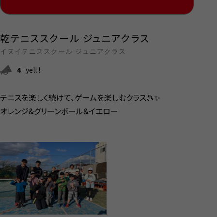
乾テニススクール ジュニアクラス
イヌイテニススクール ジュニアクラス
4
yell !
テニスを楽しく続けて、ゲームを楽しむクラス🎾✨
オレンジ&グリーンボール&イエロー