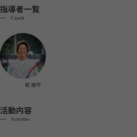
指導者一覧
Coach
乾 建作
活動内容
Activities