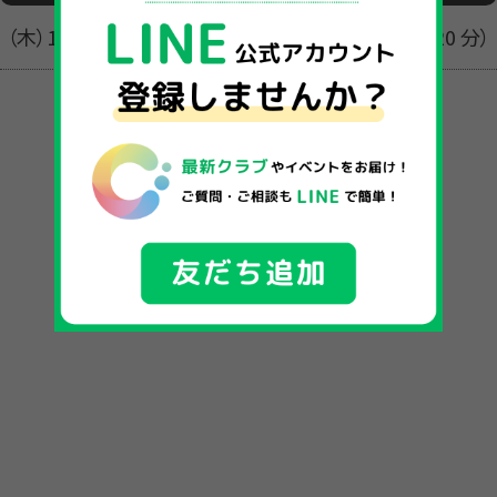
（木）17:00～18:30（90 分） （土）14:30～16:30（120 分）