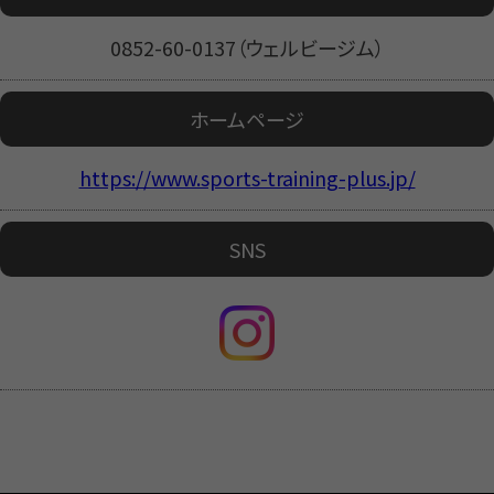
0852-60-0137（ウェルビージム）
ホームページ
https://www.sports-training-plus.jp/
SNS