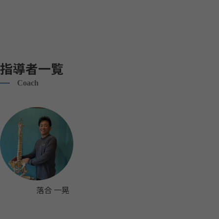
指導者一覧
Coach
落合 一晃