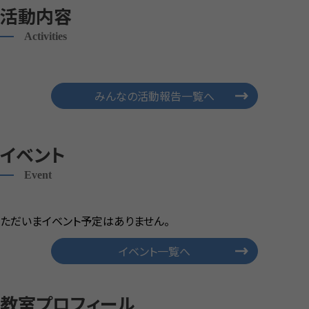
活動内容
Activities
みんなの活動報告一覧へ
イベント
Event
ただいまイベント予定はありません。
イベント一覧へ
教室プロフィール