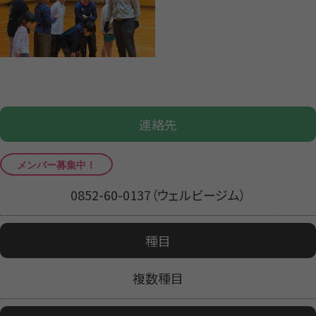
連絡先
0852-60-0137（ウェルビージム）
種目
複数種目