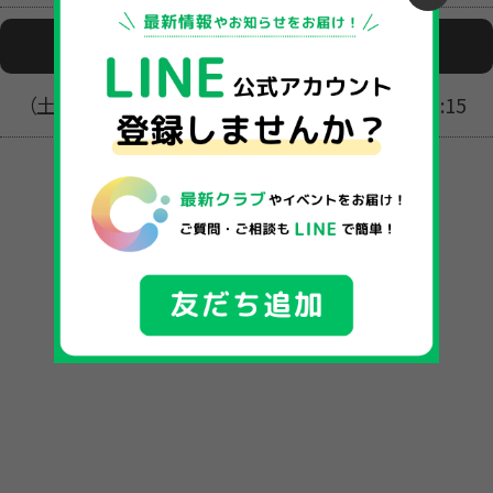
活動日時
（土）【年少年中】9:30～10:15 【年長】10:30～11:15