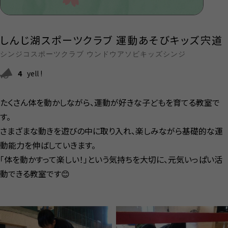
しんじ湖スポーツクラブ 運動あそびキッズ宍道
シンジコスポーツクラブ ウンドウアソビキッズシンジ
4
yell !
たくさん体を動かしながら、運動が好きな子どもを育てる教室で
す。
さまざまな動きを遊びの中に取り入れ、楽しみながら基礎的な運
動能力を伸ばしていきます。
「体を動かすって楽しい！」という気持ちを大切に、元気いっぱい活
動できる教室です😊