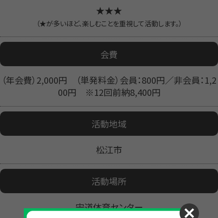
★★★
（★が多いほど、楽しむことを重視して活動します。）
会費
（年会費）2,000円 （単発料金）会員：800円／非会員：1,2
00円 ※12回前納8,400円
活動地域
松江市
活動場所
宍道体育センター