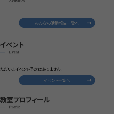
Activities
みんなの活動報告一覧へ
イベント
Event
ただいまイベント予定はありません。
イベント一覧へ
教室プロフィール
Profile