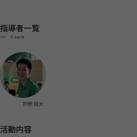
指導者一覧
Coach
狩野 良太
活動内容