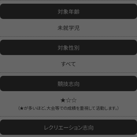
対象年齢
未就学児
対象性別
すべて
競技志向
★☆☆
（★が多いほど、大会等での成績を重視して活動します。）
レクリエーション志向