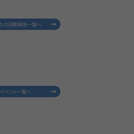
なの活動報告一覧へ
イベント一覧へ