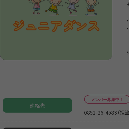
連絡先
0852-26-4583（