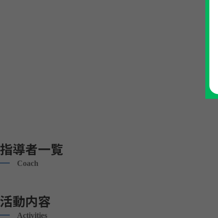
指導者一覧
Coach
活動内容
Activities