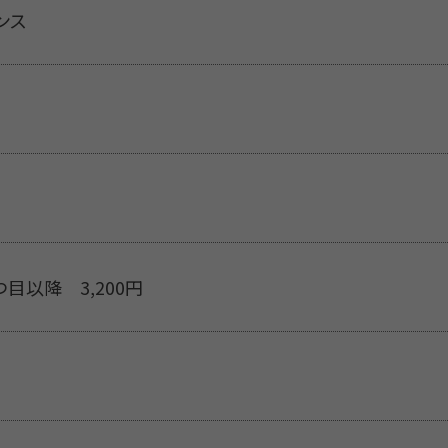
ンス
2つ目以降 3,200円