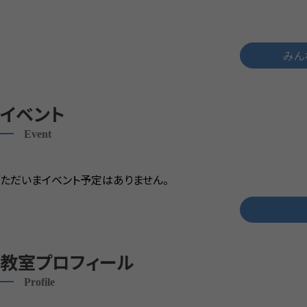
みん
イベント
Event
ただいまイベント予定はありません。
教室プロフィール
Profile