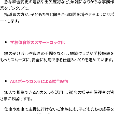
急な練習変更の連絡や出欠確認など、煩雑になりがちな事務作
業をデジタル化。
指導者の方が、子どもたちと向き合う時間を増やせるようにサポ
ートします。
学校体育館のスマートロック化
鍵の受け渡しや管理の手間をなくし、地域クラブが学校施設を
もっとスムーズに、安全に利用できる仕組みづくりを進めています。
AIスポーツカメラによる試合配信
無人で撮影できるAIカメラを活用し、試合の様子を保護者の皆
さまにお届けする。
仕事や家事で応援に行けないご家族にも、子どもたちの成長を