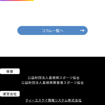
コラム一覧へ
後援
公益財団法人島根県スポーツ協会
公益財団法人島根県障害者スポーツ協会
運営会社
ティーエスケイ情報システム株式会社