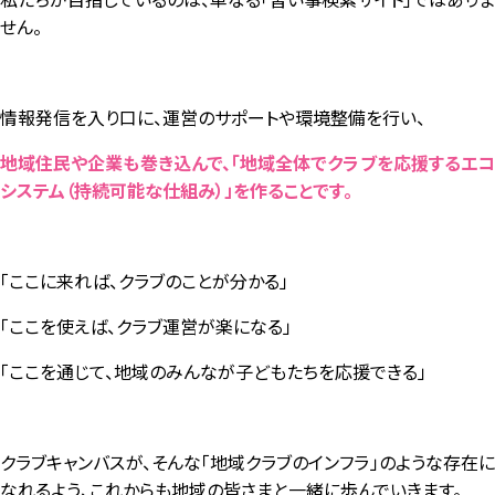
せん。
情報発信を入り口に、運営のサポートや環境整備を行い、
地域住民や企業も巻き込んで、「地域全体でクラブを応援するエコ
システム（持続可能な仕組み）」を作ることです。
「ここに来れば、クラブのことが分かる」
「ここを使えば、クラブ運営が楽になる」
「ここを通じて、地域のみんなが子どもたちを応援できる」
クラブキャンバスが、そんな「地域クラブのインフラ」のような存在に
なれるよう、これからも地域の皆さまと一緒に歩んでいきます。