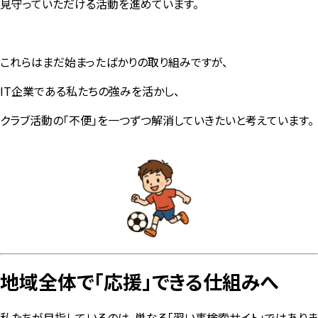
見守っていただける活動を進めています。
これらはまだ始まったばかりの取り組みですが、
IT企業である私たちの強みを活かし、
クラブ活動の「不便」を一つずつ解消していきたいと考えています。
地域全体で「応援」できる仕組みへ
私たちが目指しているのは、単なる「習い事検索サイト」ではありま