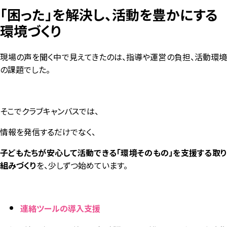
「困った」を解決し、活動を豊かにする
環境づくり
現場の声を聞く中で見えてきたのは、指導や運営の負担、活動環境
の課題でした。
そこでクラブキャンバスでは、
情報を発信するだけでなく、
子どもたちが安心して活動できる「環境そのもの」を支援する取り
組みづくり
を、少しずつ始めています。
連絡ツールの導入支援