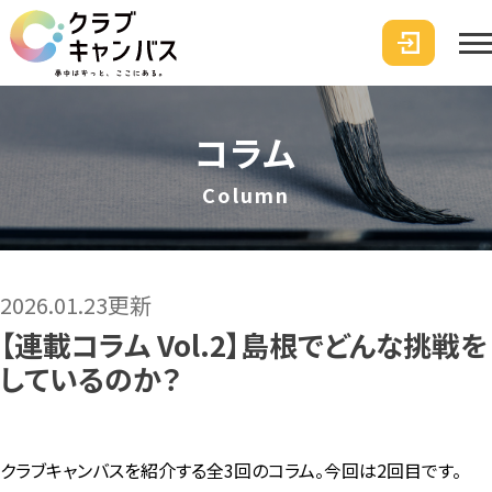
コラム
Column
2026.01.23更新
【連載コラム Vol.2】島根でどんな挑戦を
しているのか？
クラブキャンバスを紹介する全3回のコラム。今回は2回目です。