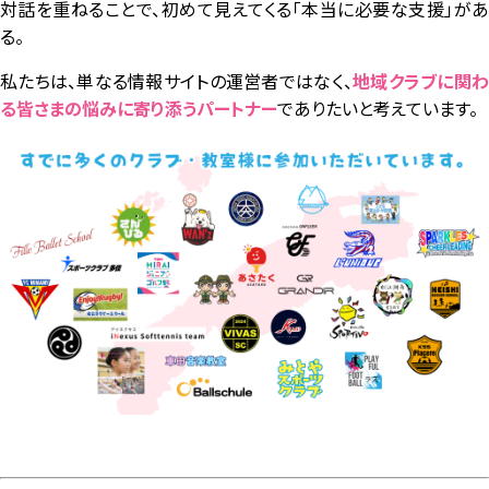
対話を重ねることで、初めて見えてくる「本当に必要な支援」があ
る。
私たちは、単なる情報サイトの運営者ではなく、
地域クラブに関
る皆さまの悩みに寄り添うパートナー
でありたいと考えています。