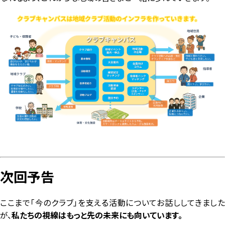
次回予告
ここまで「今のクラブ」を支える活動についてお話ししてきました
が、
私たちの視線はもっと先の未来にも向いています。