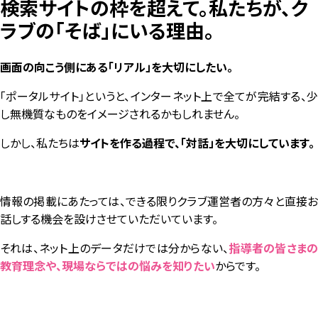
検索サイトの枠を超えて。私たちが、ク
ラブの「そば」にいる理由。
画面の向こう側にある「リアル」を大切にしたい。
「ポータルサイト」というと、インターネット上で全てが完結する、少
し無機質なものをイメージされるかもしれません。
しかし、私たちは
サイトを作る過程で、「対話」を大切にしています。
情報の掲載にあたっては、できる限りクラブ運営者の方々と直接お
話しする機会を設けさせていただいています。
それは、ネット上のデータだけでは分からない
、
指導者の皆さま
教育理念や、現場ならではの悩みを知りたい
からです。