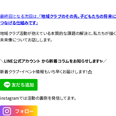
最終回となる次回は、
「
地域クラブのその先。子どもたちの将来
つなげる仕組みです
」
地域クラブ活動が抱えている本質的な課題の解決と、私たちが描く
未来像についてお話しします。
＼LINE公式アカウント から新着コラムをお知らせします✨／
新着クラブ・イベント情報もいち早くお届けします！
📩
instagramでは活動の裏側を発信してます。