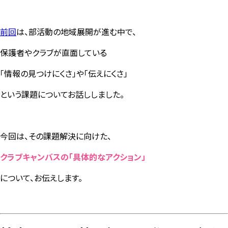
前回
は、部活動の地域展開が進む中で、
保護者やクラブが直面している
「情報の見つけにくさ」や「伝えにくさ」
という課題についてお話ししました。
今回は、その課題解決に向けた、
クラブキャンバスの「具体的なアクション」
について、お伝えします。